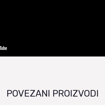
POVEZANI PROIZVODI