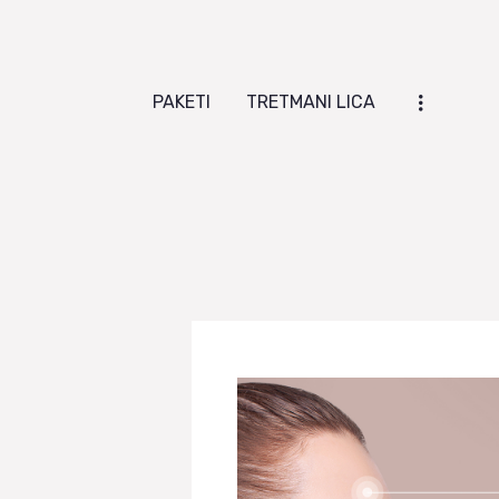
PAKETI
TRETMANI LICA