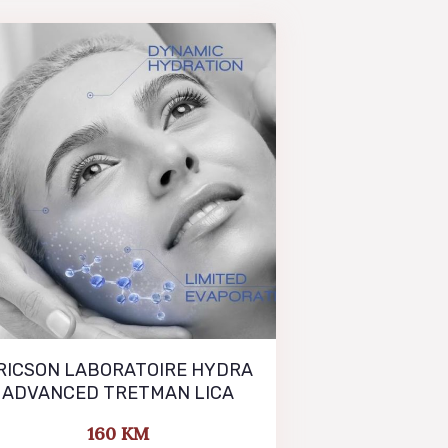
RICSON LABORATOIRE HYDRA
ADVANCED TRETMAN LICA
160
KM