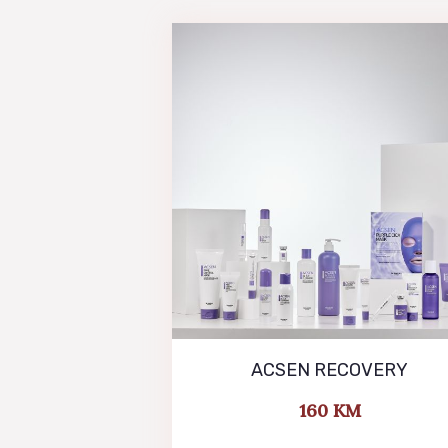
ACSEN RECOVERY
160
KM