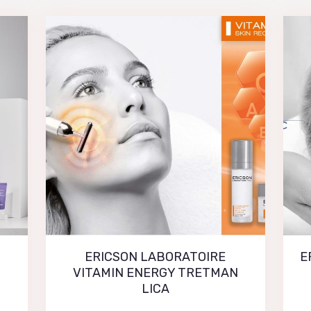
ERICSON LABORATOIRE
E
VITAMIN ENERGY TRETMAN
LICA