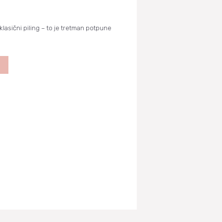
klasični piling – to je tretman potpune