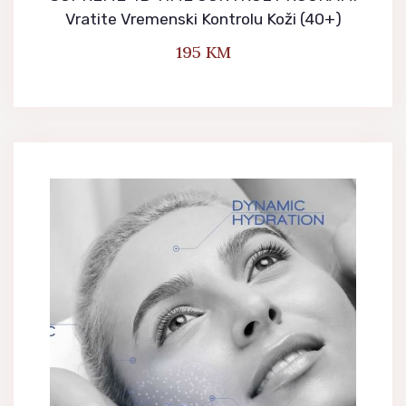
Vratite Vremenski Kontrolu Koži (40+)
195
KM