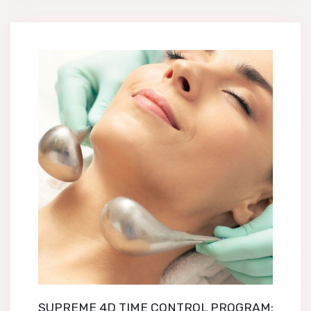
SUPREME 4D TIME CONTROL PROGRAM: