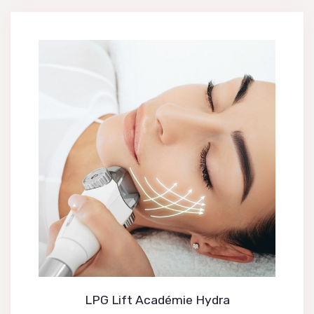
LPG Lift Académie Hydra