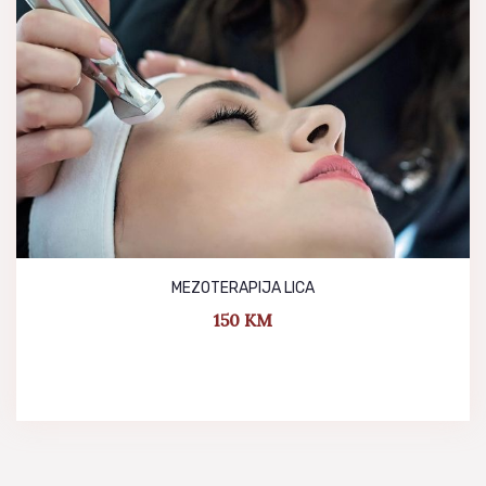
MEZOTERAPIJA LICA
150
KM